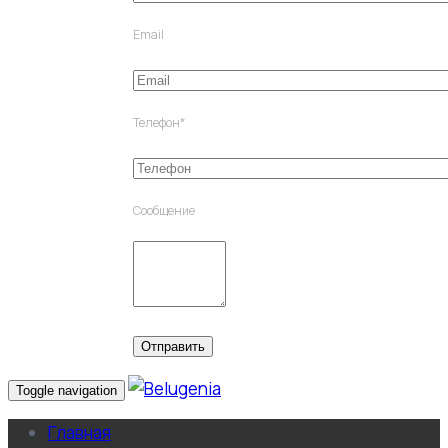
Email
Телефон*
Сообщение
Toggle navigation
Главная