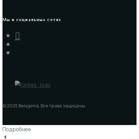
Мы в социальных сетях
© 2025 Belugenia. Все права защищены.
Подробнее