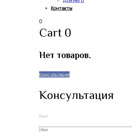
Для него
Контакты
0
Cart
0
Нет товаров.
Консультация
Консультация
Имя*