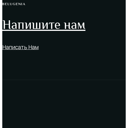
BELUGENIA
Напишите нам
Написать Нам