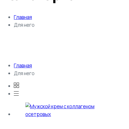
Главная
Для него
Главная
Для него